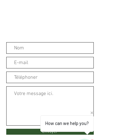
How can we help you?
Envoyer