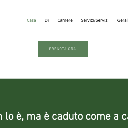
Casa
Di
Camere
Servizi/Servizi
Geral
PRENOTA ORA
 lo è, ma è caduto come a 