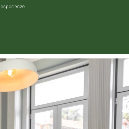
i esperienze