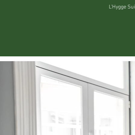
L'Hygge Sui