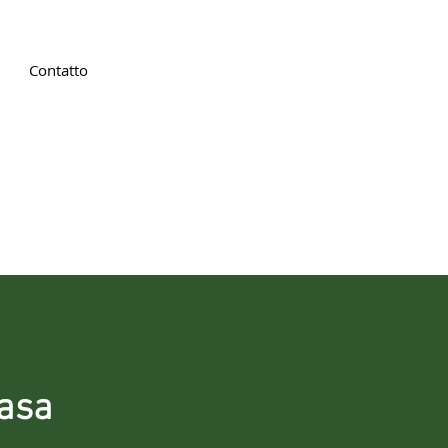
Contatto
casa