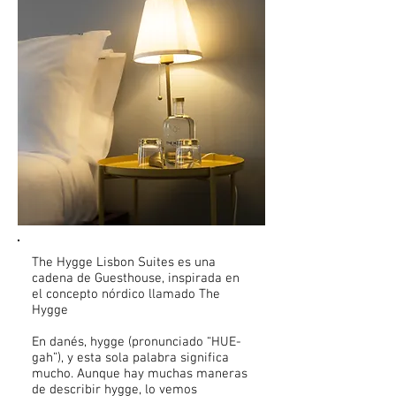
The Hygge Lisbon Suites es una
cadena de Guesthouse, inspirada en
el concepto nórdico llamado The
Hygge
En danés, hygge (pronunciado “HUE-
gah”), y esta sola palabra significa
mucho. Aunque hay muchas maneras
de describir hygge, lo vemos