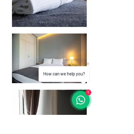
How can we help you?
1