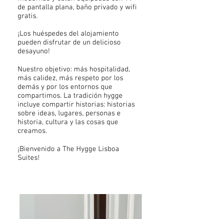
de pantalla plana, baño privado y wifi
gratis.
¡Los huéspedes del alojamiento
pueden disfrutar de un delicioso
desayuno!
Nuestro objetivo: más hospitalidad,
más calidez, más respeto por los
demás y por los entornos que
compartimos. La tradición hygge
incluye compartir historias: historias
sobre ideas, lugares, personas e
historia, cultura y las cosas que
creamos.
¡Bienvenido a The Hygge Lisboa
Suites!