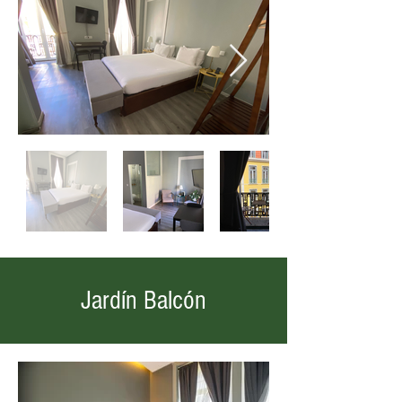
Jardín Balcón