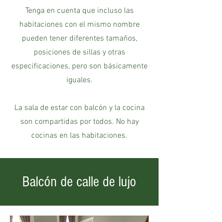
Tenga en cuenta que incluso las
habitaciones con el mismo nombre
pueden tener diferentes tamaños,
posiciones de sillas y otras
especificaciones, pero son básicamente
iguales.
La sala de estar con balcón y la cocina
son compartidas por todos. No hay
cocinas en las habitaciones.
Balcón de calle de lujo