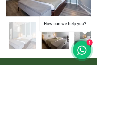
How can we help you?
1
Habitación Interna