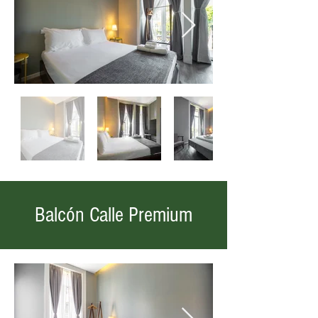
Balcón Calle Premium