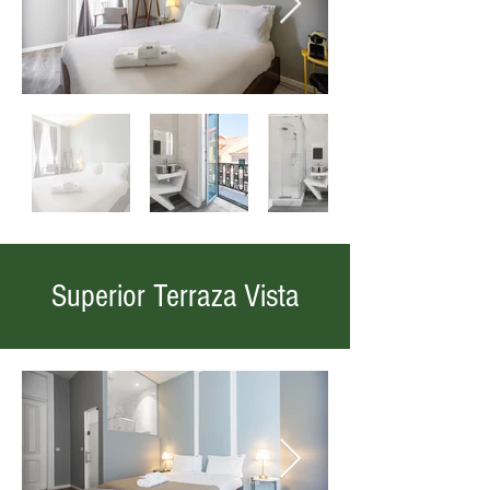
Superior Terraza Vista